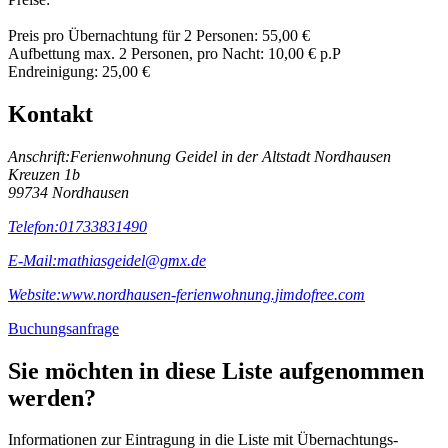
Preis pro Übernachtung für 2 Personen: 55,00 €
Aufbettung max. 2 Personen, pro Nacht: 10,00 € p.P
Endreinigung: 25,00 €
Kontakt
Anschrift:
Ferienwohnung Geidel in der Altstadt Nordhausen
Kreuzen 1b
99734 Nordhausen
Telefon:
01733831490
E-Mail:
mathiasgeidel@gmx.de
Website:
www.nordhausen-ferienwohnung.jimdofree.com
Buchungsanfrage
Sie möchten in diese Liste aufgenommen
werden?
Informationen zur Eintragung in die Liste mit Übernachtungs-