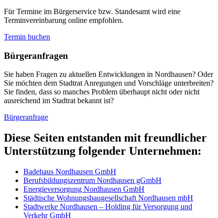
Für Termine im Bürgerservice bzw. Standesamt wird eine
Terminvereinbarung online empfohlen.
Termin buchen
Bürger­anfragen
Sie haben Fragen zu aktuellen Entwicklungen in Nordhausen? Oder
Sie möchten dem Stadtrat Anregungen und Vorschläge unterbreiten?
Sie finden, dass so manches Problem überhaupt nicht oder nicht
ausreichend im Stadtrat bekannt ist?
Bürgeranfrage
Diese Seiten entstanden mit freundlicher
Unterstützung folgender Unternehmen:
Badehaus Nordhausen GmbH
Berufsbildungszentrum Nordhausen gGmbH
Energieversorgung Nordhausen GmbH
Städtische Wohnungsbaugesellschaft Nordhausen mbH
Stadtwerke Nordhausen – Holding für Versorgung und
Verkehr GmbH