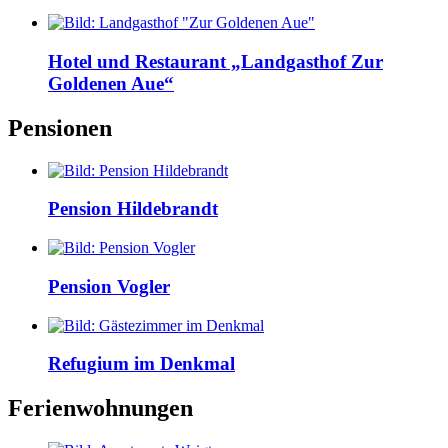
Hotel und Restaurant „Landgasthof Zur
Goldenen Aue“
Pensionen
Pension Hildebrandt
Pension Vogler
Refugium im Denkmal
Ferienwohnungen