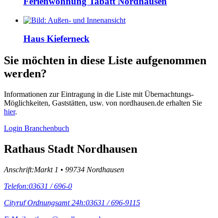
Ferienwohnung Tabatt Nordhausen
Haus Kieferneck
Sie möchten in diese Liste aufgenommen
werden?
Informationen zur Eintragung in die Liste mit Übernachtungs-
Möglichkeiten, Gaststätten, usw. von nordhausen.de erhalten Sie
hier
.
Login Branchenbuch
Rathaus Stadt Nordhausen
Anschrift:
Markt 1 • 99734 Nordhausen
Telefon:
03631 / 696-0
Cityruf Ordnungsamt 24h:
03631 / 696-9115