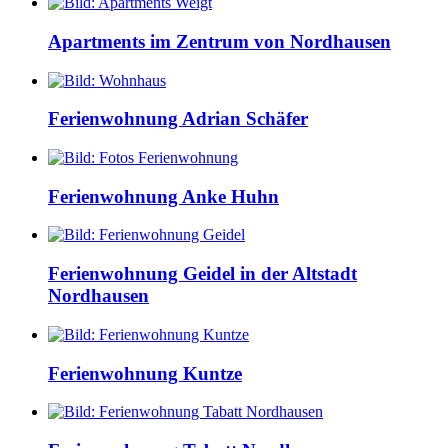
Apartments im Zentrum von Nordhausen
Ferienwohnung Adrian Schäfer
Ferienwohnung Anke Huhn
Ferienwohnung Geidel in der Altstadt
Nordhausen
Ferienwohnung Kuntze