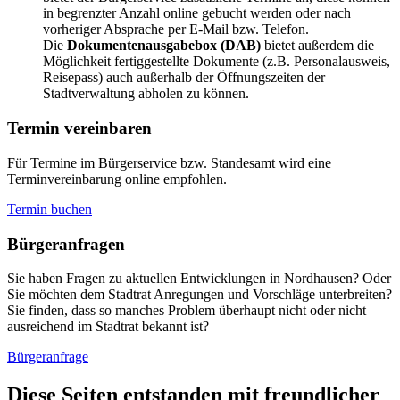
in begrenzter Anzahl online gebucht werden oder nach
vorheriger Absprache per E-Mail bzw. Telefon.
Die
Dokumentenausgabebox (DAB)
bietet außerdem die
Möglichkeit fertiggestellte Dokumente (z.B. Personalausweis,
Reisepass) auch außerhalb der Öffnungszeiten der
Stadtverwaltung abholen zu können.
Termin vereinbaren
Für Termine im Bürgerservice bzw. Standesamt wird eine
Terminvereinbarung online empfohlen.
Termin buchen
Bürger­anfragen
Sie haben Fragen zu aktuellen Entwicklungen in Nordhausen? Oder
Sie möchten dem Stadtrat Anregungen und Vorschläge unterbreiten?
Sie finden, dass so manches Problem überhaupt nicht oder nicht
ausreichend im Stadtrat bekannt ist?
Bürgeranfrage
Diese Seiten entstanden mit freundlicher