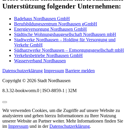
Unterstützung folgender Unternehmen:
Badehaus Nordhausen GmbH
Berufsbildungszentrum Nordhausen gGmbH
Energieversorgung Nordhausen GmbH
Städtische Wohnungsbaugesellschaft Nordhausen mbH
Stadtwerke Nordhausen – Holding für Versorgung und
Verkehr GmbH
Südharzwerke Nordhausen – Entsorgungsgesellschaft mbH
Verkehrsbetriebe Nordhausen GmbH
Wasserverband Nordhausen
Datenschutzerklärung
Impressum
Barriere melden
Copyright © 2026 Stadt Nordhausen
8.3.32-bookworm.0 | ISO-8859-1 | 32M
Wir verwenden Cookies, um die Zugriffe auf unsere Website zu
analysieren und geben hierzu Informationen zu Ihrer Nutzung
unserer Website an Partner weiter. Mehr Informationen finden Sie
im
Impressum
und in der
Datenschutzerklärung
.