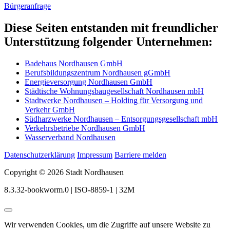
Bürgeranfrage
Diese Seiten entstanden mit freundlicher
Unterstützung folgender Unternehmen:
Badehaus Nordhausen GmbH
Berufsbildungszentrum Nordhausen gGmbH
Energieversorgung Nordhausen GmbH
Städtische Wohnungsbaugesellschaft Nordhausen mbH
Stadtwerke Nordhausen – Holding für Versorgung und
Verkehr GmbH
Südharzwerke Nordhausen – Entsorgungsgesellschaft mbH
Verkehrsbetriebe Nordhausen GmbH
Wasserverband Nordhausen
Datenschutzerklärung
Impressum
Barriere melden
Copyright © 2026 Stadt Nordhausen
8.3.32-bookworm.0 | ISO-8859-1 | 32M
Wir verwenden Cookies, um die Zugriffe auf unsere Website zu