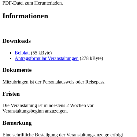
PDF-Datei zum Herunterladen.
Informationen
Downloads
Beiblatt
(55 kByte)
Antragsformular Veranstaltungen
(278 kByte)
Dokumente
Mitzubringen ist der Personalausweis oder Reisepass.
Fristen
Die Veranstaltung ist mindestens 2 Wochen vor
Veranstaltungsbeginn anzuzeigen.
Bemerkung
Eine schriftliche Bestätigung der Veranstaltungsanzeige erfolgt