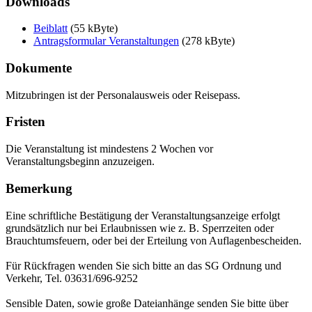
Downloads
Beiblatt
(55 kByte)
Antragsformular Veranstaltungen
(278 kByte)
Dokumente
Mitzubringen ist der Personalausweis oder Reisepass.
Fristen
Die Veranstaltung ist mindestens 2 Wochen vor
Veranstaltungsbeginn anzuzeigen.
Bemerkung
Eine schriftliche Bestätigung der Veranstaltungsanzeige erfolgt
grundsätzlich nur bei Erlaubnissen wie z. B. Sperrzeiten oder
Brauchtumsfeuern, oder bei der Erteilung von Auflagenbescheiden.
Für Rückfragen wenden Sie sich bitte an das SG Ordnung und
Verkehr, Tel. 03631/696-9252
Sensible Daten, sowie große Dateianhänge senden Sie bitte über