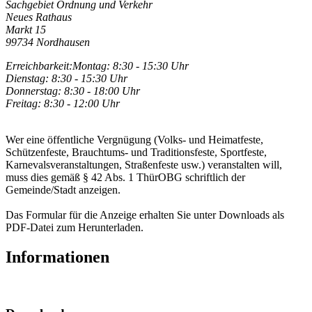
Sachgebiet Ordnung und Verkehr
Neues Rathaus
Markt 15
99734 Nordhausen
Erreichbarkeit:
Montag: 8:30 - 15:30 Uhr
Dienstag: 8:30 - 15:30 Uhr
Donnerstag: 8:30 - 18:00 Uhr
Freitag: 8:30 - 12:00 Uhr
Wer eine öffentliche Vergnügung (Volks- und Heimatfeste,
Schützenfeste, Brauchtums- und Traditionsfeste, Sportfeste,
Karnevalsveranstaltungen, Straßenfeste usw.) veranstalten will,
muss dies gemäß § 42 Abs. 1 ThürOBG schriftlich der
Gemeinde/Stadt anzeigen.
Das Formular für die Anzeige erhalten Sie unter Downloads als
PDF-Datei zum Herunterladen.
Informationen