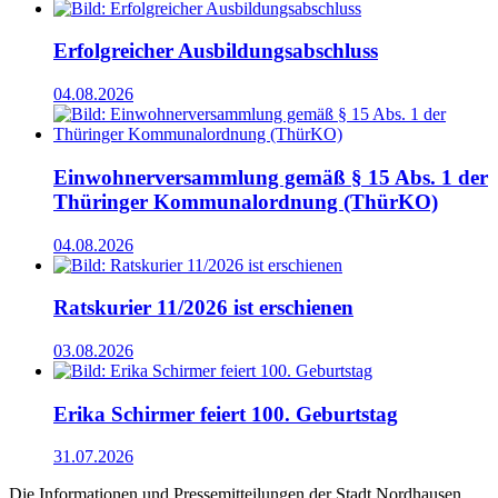
Erfolgreicher Ausbildungsabschluss
04.08.2026
Einwohnerversammlung gemäß § 15 Abs. 1 der
Thüringer Kommunalordnung (ThürKO)
04.08.2026
Ratskurier 11/2026 ist erschienen
03.08.2026
Erika Schirmer feiert 100. Geburtstag
31.07.2026
Die Informationen und Pressemitteilungen der Stadt Nordhausen