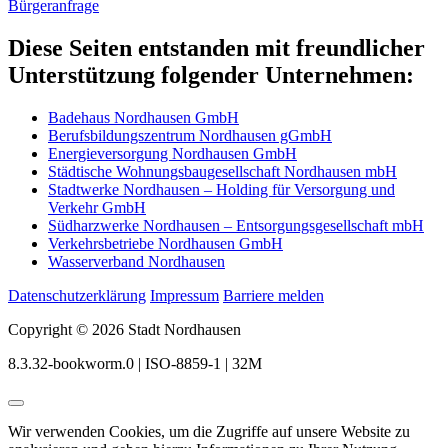
Bürgeranfrage
Diese Seiten entstanden mit freundlicher
Unterstützung folgender Unternehmen:
Badehaus Nordhausen GmbH
Berufsbildungszentrum Nordhausen gGmbH
Energieversorgung Nordhausen GmbH
Städtische Wohnungsbaugesellschaft Nordhausen mbH
Stadtwerke Nordhausen – Holding für Versorgung und
Verkehr GmbH
Südharzwerke Nordhausen – Entsorgungsgesellschaft mbH
Verkehrsbetriebe Nordhausen GmbH
Wasserverband Nordhausen
Datenschutzerklärung
Impressum
Barriere melden
Copyright © 2026 Stadt Nordhausen
8.3.32-bookworm.0 | ISO-8859-1 | 32M
Wir verwenden Cookies, um die Zugriffe auf unsere Website zu