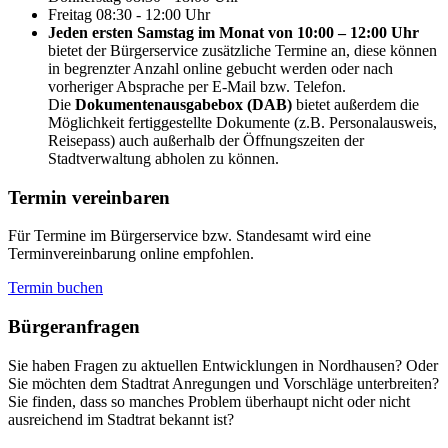
Freitag
08:30 - 12:00 Uhr
Jeden ersten Samstag im Monat von 10:00 – 12:00 Uhr
bietet der Bürgerservice zusätzliche Termine an, diese können
in begrenzter Anzahl online gebucht werden oder nach
vorheriger Absprache per E-Mail bzw. Telefon.
Die
Dokumentenausgabebox (DAB)
bietet außerdem die
Möglichkeit fertiggestellte Dokumente (z.B. Personalausweis,
Reisepass) auch außerhalb der Öffnungszeiten der
Stadtverwaltung abholen zu können.
Termin vereinbaren
Für Termine im Bürgerservice bzw. Standesamt wird eine
Terminvereinbarung online empfohlen.
Termin buchen
Bürger­anfragen
Sie haben Fragen zu aktuellen Entwicklungen in Nordhausen? Oder
Sie möchten dem Stadtrat Anregungen und Vorschläge unterbreiten?
Sie finden, dass so manches Problem überhaupt nicht oder nicht
ausreichend im Stadtrat bekannt ist?