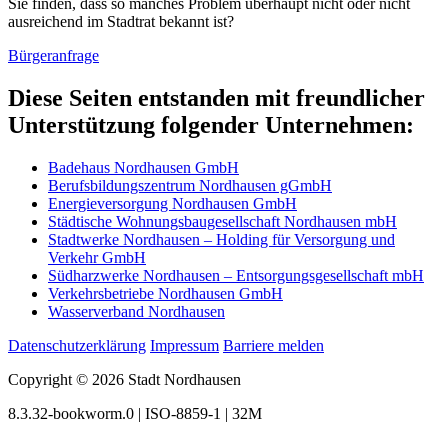
Sie finden, dass so manches Problem überhaupt nicht oder nicht
ausreichend im Stadtrat bekannt ist?
Bürgeranfrage
Diese Seiten entstanden mit freundlicher
Unterstützung folgender Unternehmen:
Badehaus Nordhausen GmbH
Berufsbildungszentrum Nordhausen gGmbH
Energieversorgung Nordhausen GmbH
Städtische Wohnungsbaugesellschaft Nordhausen mbH
Stadtwerke Nordhausen – Holding für Versorgung und
Verkehr GmbH
Südharzwerke Nordhausen – Entsorgungsgesellschaft mbH
Verkehrsbetriebe Nordhausen GmbH
Wasserverband Nordhausen
Datenschutzerklärung
Impressum
Barriere melden
Copyright © 2026 Stadt Nordhausen
8.3.32-bookworm.0 | ISO-8859-1 | 32M