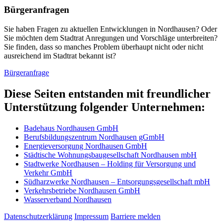
Bürger­anfragen
Sie haben Fragen zu aktuellen Entwicklungen in Nordhausen? Oder
Sie möchten dem Stadtrat Anregungen und Vorschläge unterbreiten?
Sie finden, dass so manches Problem überhaupt nicht oder nicht
ausreichend im Stadtrat bekannt ist?
Bürgeranfrage
Diese Seiten entstanden mit freundlicher
Unterstützung folgender Unternehmen:
Badehaus Nordhausen GmbH
Berufsbildungszentrum Nordhausen gGmbH
Energieversorgung Nordhausen GmbH
Städtische Wohnungsbaugesellschaft Nordhausen mbH
Stadtwerke Nordhausen – Holding für Versorgung und
Verkehr GmbH
Südharzwerke Nordhausen – Entsorgungsgesellschaft mbH
Verkehrsbetriebe Nordhausen GmbH
Wasserverband Nordhausen
Datenschutzerklärung
Impressum
Barriere melden