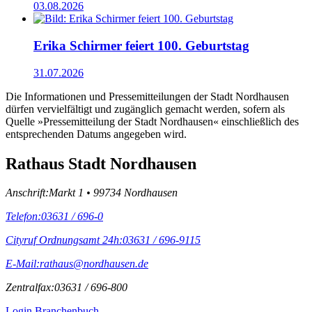
03.08.2026
Erika Schirmer feiert 100. Geburtstag
31.07.2026
Die Informationen und Pressemitteilungen der Stadt Nordhausen
dürfen vervielfältigt und zugänglich gemacht werden, sofern als
Quelle »Pressemitteilung der Stadt Nordhausen« einschließlich des
entsprechenden Datums angegeben wird.
Rathaus Stadt Nordhausen
Anschrift:
Markt 1 • 99734 Nordhausen
Telefon:
03631 / 696-0
Cityruf Ordnungsamt 24h:
03631 / 696-9115
E-Mail:
rathaus@nordhausen.de
Zentralfax:
03631 / 696-800
Login Branchenbuch