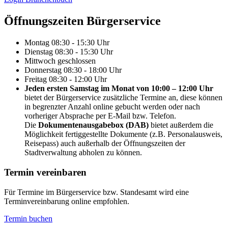
Öffnungs­zeiten Bürgerservice
Montag
08:30 - 15:30 Uhr
Dienstag
08:30 - 15:30 Uhr
Mittwoch
geschlossen
Donnerstag
08:30 - 18:00 Uhr
Freitag
08:30 - 12:00 Uhr
Jeden ersten Samstag im Monat von 10:00 – 12:00 Uhr
bietet der Bürgerservice zusätzliche Termine an, diese können
in begrenzter Anzahl online gebucht werden oder nach
vorheriger Absprache per E-Mail bzw. Telefon.
Die
Dokumentenausgabebox (DAB)
bietet außerdem die
Möglichkeit fertiggestellte Dokumente (z.B. Personalausweis,
Reisepass) auch außerhalb der Öffnungszeiten der
Stadtverwaltung abholen zu können.
Termin vereinbaren
Für Termine im Bürgerservice bzw. Standesamt wird eine
Terminvereinbarung online empfohlen.
Termin buchen