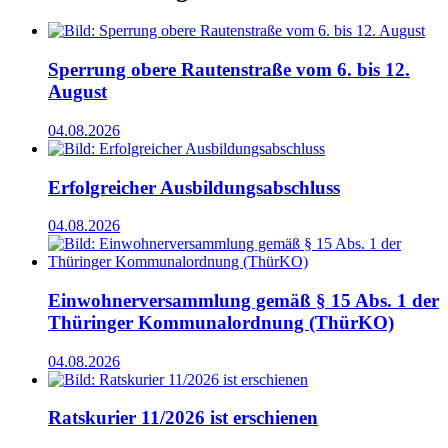
Sperrung obere Rautenstraße vom 6. bis 12.
August
04.08.2026
Erfolgreicher Ausbildungsabschluss
04.08.2026
Einwohnerversammlung gemäß § 15 Abs. 1 der
Thüringer Kommunalordnung (ThürKO)
04.08.2026
Ratskurier 11/2026 ist erschienen