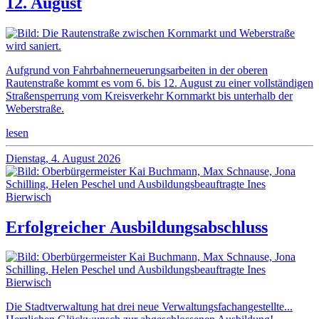
12. August
Aufgrund von Fahrbahnerneuerungsarbeiten in der oberen
Rautenstraße kommt es vom 6. bis 12. August zu einer vollständigen
Straßensperrung vom Kreisverkehr Kornmarkt bis unterhalb der
Weberstraße.
lesen
Dienstag, 4. August 2026
Erfolgreicher Ausbildungsabschluss
Die Stadtverwaltung hat drei neue Verwaltungsfachangestellte...