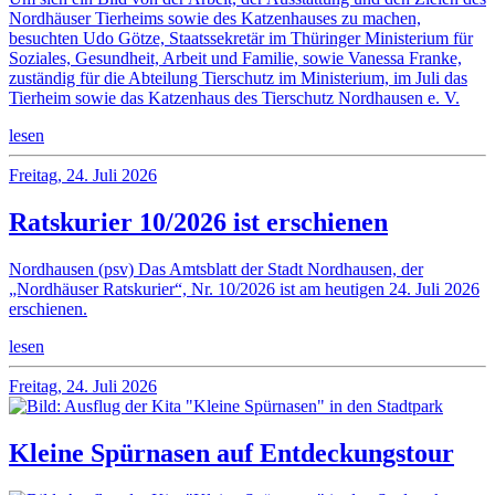
Nordhäuser Tierheims sowie des Katzenhauses zu machen,
besuchten Udo Götze, Staatssekretär im Thüringer Ministerium für
Soziales, Gesundheit, Arbeit und Familie, sowie Vanessa Franke,
zuständig für die Abteilung Tierschutz im Ministerium, im Juli das
Tierheim sowie das Katzenhaus des Tierschutz Nordhausen e. V.
lesen
Freitag, 24. Juli 2026
Ratskurier 10/2026 ist erschienen
Nordhausen (psv) Das Amtsblatt der Stadt Nordhausen, der
„Nordhäuser Ratskurier“, Nr. 10/2026 ist am heutigen 24. Juli 2026
erschienen.
lesen
Freitag, 24. Juli 2026
Kleine Spürnasen auf Entdeckungstour