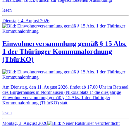
Herzlichen Glückwunsch zur abgeschlossenen Ausbildung!
lesen
Dienstag, 4. August 2026
Einwohnerversammlung gemäß § 15 Abs.
1 der Thüringer Kommunalordnung
(ThürKO)
Am Dienstag, den 11. August 2026, findet ab 17.00 Uhr im Ratssaal
des Bürgerhauses in Nordhausen (Nikolaiplatz 1) die diesjährige
Einwohnerversammlung gemäß § 15 Abs. 1 der Thüringer
Kommunalordnung (ThürKO) statt.
lesen
Montag, 3. August 2026