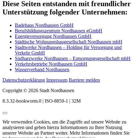
Diese Seiten entstanden mit freundlicher
Unterstützung folgender Unternehmen:
Badehaus Nordhausen GmbH
Berufsbildungszentrum Nordhausen gGmbH
Energieversorgung Nordhausen GmbH
Städtische Wohnungsbaugesellschaft Nordhausen mbH
Stadtwerke Nordhausen – Holding für Versorgung und
Verkehr GmbH
Südharzwerke Nordhausen – Entsorgungsgesellschaft mbH
Verkehrsbetriebe Nordhausen GmbH
Wasserverband Nordhausen
Datenschutzerklärung
Impressum
Barriere melden
Copyright © 2026 Stadt Nordhausen
8.3.32-bookworm.0 | ISO-8859-1 | 32M
Wir verwenden Cookies, um die Zugriffe auf unsere Website zu
analysieren und geben hierzu Informationen zu Ihrer Nutzung
unserer Website an Partner weiter. Mehr Informationen finden Sie