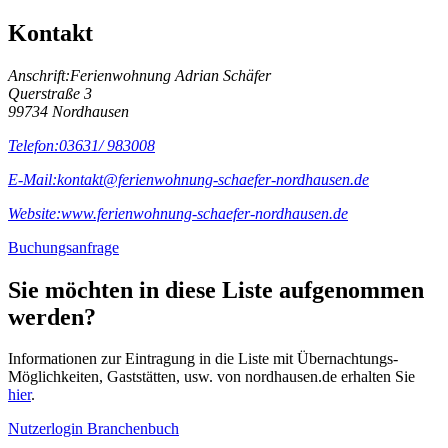
Kontakt
Anschrift:
Ferienwohnung Adrian Schäfer
Querstraße 3
99734 Nordhausen
Telefon:
03631/ 983008
E-Mail:
kontakt@ferienwohnung-schaefer-nordhausen.de
Website:
www.ferienwohnung-schaefer-nordhausen.de
Buchungsanfrage
Sie möchten in diese Liste aufgenommen
werden?
Informationen zur Eintragung in die Liste mit Übernachtungs-
Möglichkeiten, Gaststätten, usw. von nordhausen.de erhalten Sie
hier
.
Nutzerlogin Branchenbuch