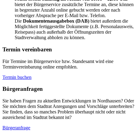
bietet der Bürgerservice zusätzliche Termine an, diese können
in begrenzter Anzahl online gebucht werden oder nach
vorheriger Absprache per E-Mail bzw. Telefon.
Die
Dokumentenausgabebox (DAB)
bietet außerdem die
Möglichkeit fertiggestellte Dokumente (z.B. Personalausweis,
Reisepass) auch außerhalb der Öffnungszeiten der
Stadtverwaltung abholen zu können.
Termin vereinbaren
Für Termine im Bürgerservice bzw. Standesamt wird eine
Terminvereinbarung online empfohlen.
Termin buchen
Bürger­anfragen
Sie haben Fragen zu aktuellen Entwicklungen in Nordhausen? Oder
Sie möchten dem Stadtrat Anregungen und Vorschläge unterbreiten?
Sie finden, dass so manches Problem überhaupt nicht oder nicht
ausreichend im Stadtrat bekannt ist?
Bürgeranfrage