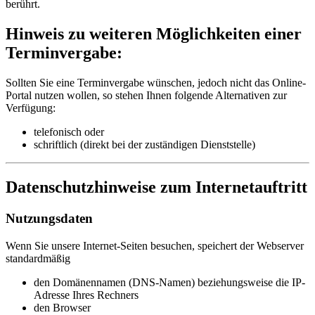
berührt.
Hinweis zu weiteren Möglichkeiten einer
Terminvergabe:
Sollten Sie eine Terminvergabe wünschen, jedoch nicht das Online-
Portal nutzen wollen, so stehen Ihnen folgende Alternativen zur
Verfügung:
telefonisch oder
schriftlich (direkt bei der zuständigen Dienststelle)
Datenschutzhinweise zum Internetauftritt
Nutzungsdaten
Wenn Sie unsere Internet-Seiten besuchen, speichert der Webserver
standardmäßig
den Domänennamen (DNS-Namen) beziehungsweise die IP-
Adresse Ihres Rechners
den Browser