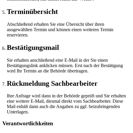
Terminübersicht
Abschließend erhalten Sie eine Übersicht über ihren
ausgewählten Termin und können einen weiteren Termin
reservieren.
Bestätigungsmail
Sie erhalten anschließend eine E-Mail in der Sie einen
Bestätigungslink anklicken müssen. Erst nach der Bestätigung
wird Ihr Termin an die Behörde übertragen.
Rückmeldung Sachbearbeiter
Ihre Anfrage wird dann in der Behörde geprüft und Sie erhalten
eine weitere E-Mail, diesmal direkt vom Sachbearbeiter. Diese
Mail enhält dann auch die Angaben zu ggf. beizubringenden
Unterlagen.
Verantwortlichkeiten