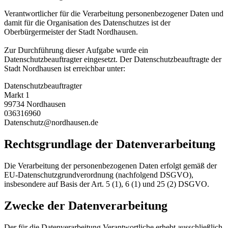
Verantwortlicher für die Verarbeitung personenbezogener Daten und
damit für die Organisation des Datenschutzes ist der
Oberbürgermeister der Stadt Nordhausen.
Zur Durchführung dieser Aufgabe wurde ein
Datenschutzbeauftragter eingesetzt. Der Datenschutzbeauftragte der
Stadt Nordhausen ist erreichbar unter:
Datenschutzbeauftragter
Markt 1
99734 Nordhausen
036316960
Datenschutz@nordhausen.de
Rechtsgrundlage der Datenverarbeitung
Die Verarbeitung der personenbezogenen Daten erfolgt gemäß der
EU-Datenschutzgrundverordnung (nachfolgend DSGVO),
insbesondere auf Basis der Art. 5 (1), 6 (1) und 25 (2) DSGVO.
Zwecke der Datenverarbeitung
Der für die Datenverarbeitung Verantwortliche erhebt ausschließlich