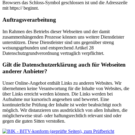
Browsers das Schloss-Symbol geschlossen ist und die Adresszeile
mit https:// beginnt.
Auftragsverarbeitung
Im Rahmen des Betriebs dieser Webseiten und der damit
zusammenhängenden Prozesse können uns weitere Dienstleister
unterstützen. Diese Dienstleister sind uns gegenüber streng
weisungsgebunden und entsprechend Artikel 28
Datenschutzgrundverordnung vertraglich verpflichtet.
Gilt die Datenschutzerklärung auch für Webseiten
anderer Anbieter?
Unser Online-Angebot enthält Links zu anderen Websites. Wir
übernehmen keine Verantwortung für die Inhalte von Websites, die
über Links erreicht werden können. Die Links werden bei
Aufnahme nur kursorisch angesehen und bewertet. Eine
kontinuierliche Prüfung der Inhalte ist weder beabsichtigt noch
möglich. Wir distanzieren uns ausdrücklich von allen Inhalten, die
möglicherweise straf- oder haftungsrechtlich relevant sind oder
gegen die guten Sitten verstoßen.