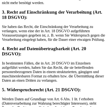
nicht mehr benötigt werden.
3. Recht auf Einschränkung der Verarbeitung (Art.
18 DSGVO):
Sie haben das Recht, die Einschränkung der Verarbeitung zu
verlangen, wenn eine der in Art. 18 DSGVO aufgeführten
Voraussetzungen gegeben ist, z. B. wenn Sie Widerspruch gegen die
Verarbeitung eingelegt haben, für die Dauer einer etwaigen Prüfung.
4. Recht auf Datenübertragbarkeit (Art. 20
DSGVO):
In bestimmten Fällen, die in Art. 20 DSGVO im Einzelnen
aufgeführt werden, haben Sie das Recht, die sie betreffenden
personenbezogenen Daten in einem strukturierten, gängigen und
maschinenlesbaren Format zu erhalten bzw. die Übermittlung dieser
Daten an einen Dritten zu verlangen.
5. Widerspruchsrecht (Art. 21 DSGVO):
Werden Daten auf Grundlage von Art. 6 Abs. 1 lit. f erhoben
(Datenverarbeitung zur Wahrung berechtigter Interessen), steht