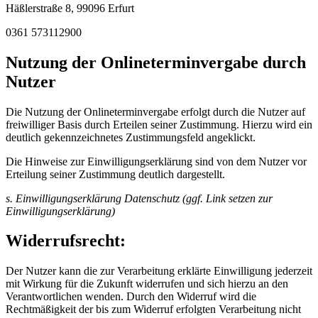
Häßlerstraße 8, 99096 Erfurt
0361 573112900
Nutzung der Onlineterminvergabe durch
Nutzer
Die Nutzung der Onlineterminvergabe erfolgt durch die Nutzer auf
freiwilliger Basis durch Erteilen seiner Zustimmung. Hierzu wird ein
deutlich gekennzeichnetes Zustimmungsfeld angeklickt.
Die Hinweise zur Einwilligungserklärung sind von dem Nutzer vor
Erteilung seiner Zustimmung deutlich dargestellt.
s. Einwilligungserklärung Datenschutz (ggf. Link setzen zur
Einwilligungserklärung)
Widerrufsrecht:
Der Nutzer kann die zur Verarbeitung erklärte Einwilligung jederzeit
mit Wirkung für die Zukunft widerrufen und sich hierzu an den
Verantwortlichen wenden. Durch den Widerruf wird die
Rechtmäßigkeit der bis zum Widerruf erfolgten Verarbeitung nicht