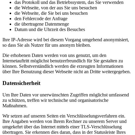
das Protokoll und das Betriebssystem, das Sie verwenden
die Webseite, von der aus Sie uns besuchen
die Webseite, die Sie bei uns besuchen
den Fehlercode der Anfrage
die übertragene Datenmenge
Datum und die Uhrzeit des Besuches
Ihre IP-Adresse wird bei diesem Vorgang umgehend anonymisiert,
so dass Sie als Nutzer für uns anonym bleiben.
Die erhobenen Daten werden von uns genutzt, um den
Internetauftritt möglichst benutzerfreundlich für Sie gestalten zu
können. Selbstverständlich werden die erzeugten Informationen
über Ihre Benutzung dieser Webseite nicht an Dritte weitergegeben.
Datensicherheit
Um Ihre Daten vor unerwünschten Zugriffen möglichst umfassend
zu schützen, treffen wir technische und organisatorische
Maßnahmen.
Wir setzen auf unseren Seiten ein Verschlüsselungsverfahren ein.
Ihre Angaben werden von Ihrem Rechner zu unserem Server und
umgekehrt über das Internet mittels einer TLS-Verschlüsselung
übertragen. Sie erkennen dies daran, dass in der Statusleiste Ihres