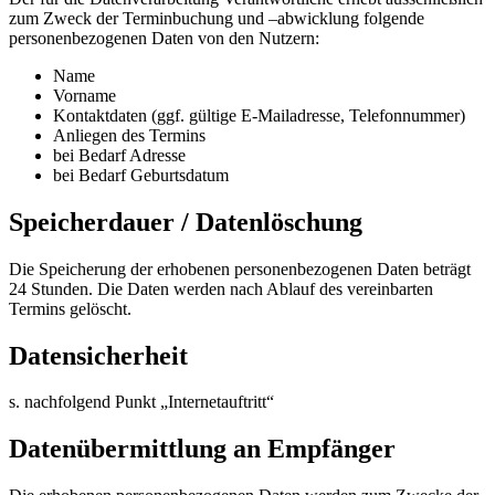
zum Zweck der Terminbuchung und –abwicklung folgende
personenbezogenen Daten von den Nutzern:
Name
Vorname
Kontaktdaten (ggf. gültige E-Mailadresse, Telefonnummer)
Anliegen des Termins
bei Bedarf Adresse
bei Bedarf Geburtsdatum
Speicherdauer / Datenlöschung
Die Speicherung der erhobenen personenbezogenen Daten beträgt
24 Stunden. Die Daten werden nach Ablauf des vereinbarten
Termins gelöscht.
Datensicherheit
s. nachfolgend Punkt „Internetauftritt“
Datenübermittlung an Empfänger