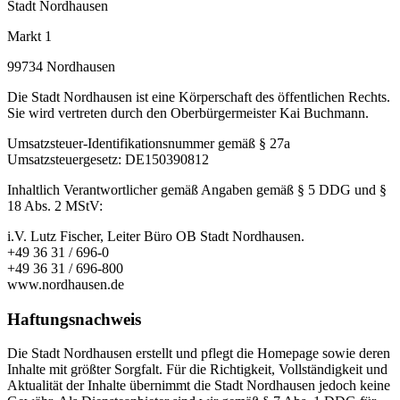
Stadt Nordhausen
Markt 1
99734 Nordhausen
Die Stadt Nordhausen ist eine Körperschaft des öffentlichen Rechts.
Sie wird vertreten durch den Oberbürgermeister Kai Buchmann.
Umsatzsteuer-Identifikationsnummer gemäß § 27a
Umsatzsteuergesetz: DE150390812
Inhaltlich Verantwortlicher gemäß Angaben gemäß § 5 DDG und §
18 Abs. 2 MStV:
i.V. Lutz Fischer, Leiter Büro OB Stadt Nordhausen.
+49 36 31 / 696-0
+49 36 31 / 696-800
www.nordhausen.de
Haftungsnachweis
Die Stadt Nordhausen erstellt und pflegt die Homepage sowie deren
Inhalte mit größter Sorgfalt. Für die Richtigkeit, Vollständigkeit und
Aktualität der Inhalte übernimmt die Stadt Nordhausen jedoch keine