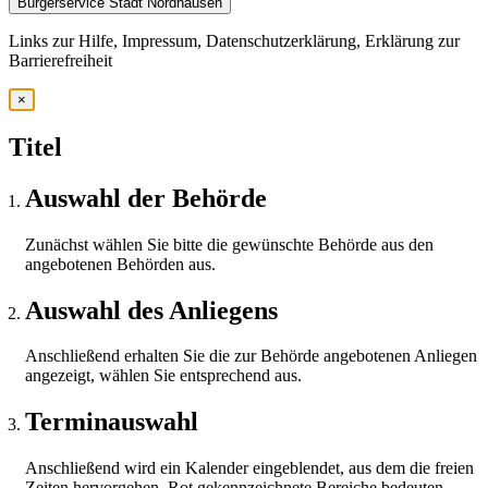
Bürgerservice Stadt Nordhausen
Links zur Hilfe, Impressum, Datenschutzerklärung, Erklärung zur
Barrierefreiheit
×
Titel
Auswahl der Behörde
Zunächst wählen Sie bitte die gewünschte Behörde aus den
angebotenen Behörden aus.
Auswahl des Anliegens
Anschließend erhalten Sie die zur Behörde angebotenen Anliegen
angezeigt, wählen Sie entsprechend aus.
Terminauswahl
Anschließend wird ein Kalender eingeblendet, aus dem die freien
Zeiten hervorgehen. Rot gekennzeichnete Bereiche bedeuten,