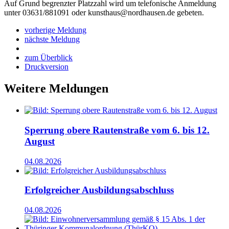
Auf Grund begrenzter Platzzahl wird um telefonische Anmeldung
unter 03631/881091 oder kunsthaus@nordhausen.de gebeten.
vorherige Meldung
nächste Meldung
zum Überblick
Druckversion
Weitere Meldungen
Sperrung obere Rautenstraße vom 6. bis 12.
August
04.08.2026
Erfolgreicher Ausbildungsabschluss
04.08.2026