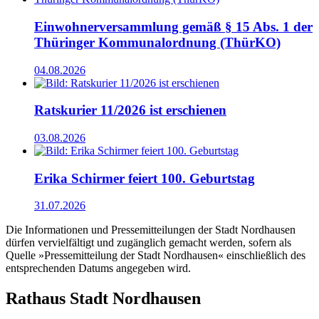
Einwohnerversammlung gemäß § 15 Abs. 1 der
Thüringer Kommunalordnung (ThürKO)
04.08.2026
Ratskurier 11/2026 ist erschienen
03.08.2026
Erika Schirmer feiert 100. Geburtstag
31.07.2026
Die Informationen und Pressemitteilungen der Stadt Nordhausen
dürfen vervielfältigt und zugänglich gemacht werden, sofern als
Quelle »Pressemitteilung der Stadt Nordhausen« einschließlich des
entsprechenden Datums angegeben wird.
Rathaus Stadt Nordhausen