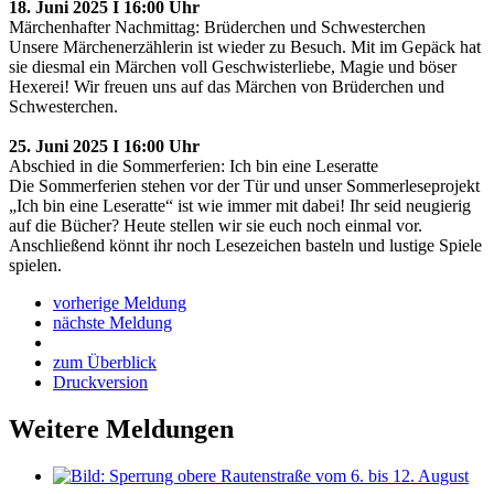
18. Juni 2025 I 16:00 Uhr
Märchenhafter Nachmittag: Brüderchen und Schwesterchen
Unsere Märchenerzählerin ist wieder zu Besuch. Mit im Gepäck hat
sie diesmal ein Märchen voll Geschwisterliebe, Magie und böser
Hexerei! Wir freuen uns auf das Märchen von Brüderchen und
Schwesterchen.
25. Juni 2025 I 16:00 Uhr
Abschied in die Sommerferien: Ich bin eine Leseratte
Die Sommerferien stehen vor der Tür und unser Sommerleseprojekt
„Ich bin eine Leseratte“ ist wie immer mit dabei! Ihr seid neugierig
auf die Bücher? Heute stellen wir sie euch noch einmal vor.
Anschließend könnt ihr noch Lesezeichen basteln und lustige Spiele
spielen.
vorherige Meldung
nächste Meldung
zum Überblick
Druckversion
Weitere Meldungen