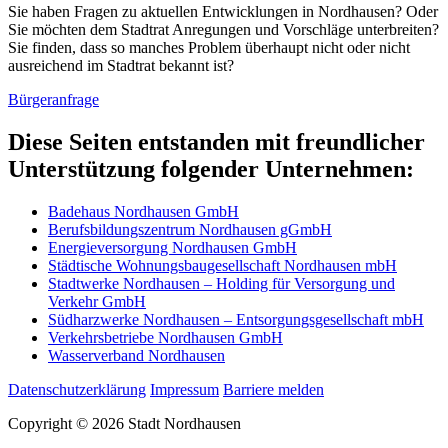
Sie haben Fragen zu aktuellen Entwicklungen in Nordhausen? Oder
Sie möchten dem Stadtrat Anregungen und Vorschläge unterbreiten?
Sie finden, dass so manches Problem überhaupt nicht oder nicht
ausreichend im Stadtrat bekannt ist?
Bürgeranfrage
Diese Seiten entstanden mit freundlicher
Unterstützung folgender Unternehmen:
Badehaus Nordhausen GmbH
Berufsbildungszentrum Nordhausen gGmbH
Energieversorgung Nordhausen GmbH
Städtische Wohnungsbaugesellschaft Nordhausen mbH
Stadtwerke Nordhausen – Holding für Versorgung und
Verkehr GmbH
Südharzwerke Nordhausen – Entsorgungsgesellschaft mbH
Verkehrsbetriebe Nordhausen GmbH
Wasserverband Nordhausen
Datenschutzerklärung
Impressum
Barriere melden
Copyright © 2026 Stadt Nordhausen