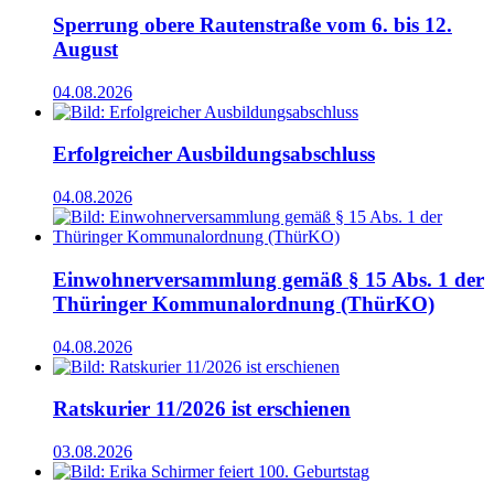
Sperrung obere Rautenstraße vom 6. bis 12.
August
04.08.2026
Erfolgreicher Ausbildungsabschluss
04.08.2026
Einwohnerversammlung gemäß § 15 Abs. 1 der
Thüringer Kommunalordnung (ThürKO)
04.08.2026
Ratskurier 11/2026 ist erschienen
03.08.2026