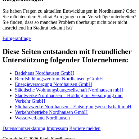
Sie haben Fragen zu aktuellen Entwicklungen in Nordhausen? Oder
Sie möchten dem Stadtrat Anregungen und Vorschläge unterbreiten?
Sie finden, dass so manches Problem überhaupt nicht oder nicht
ausreichend im Stadtrat bekannt ist?
Bürgeranfrage
Diese Seiten entstanden mit freundlicher
Unterstützung folgender Unternehmen:
Badehaus Nordhausen GmbH
Berufsbildungszentrum Nordhausen gGmbH
Energieversorgung Nordhausen GmbH
Städtische Wohnungsbaugesellschaft Nordhausen mbH
Stadtwerke Nordhausen – Holding für Versorgung und
Verkehr GmbH
Südharzwerke Nordhausen – Entsorgungsgesellschaft mbH
Verkehrsbetriebe Nordhausen GmbH
Wasserverband Nordhausen
Datenschutzerklärung
Impressum
Barriere melden
Copyright © 2026 Stadt Nordhausen