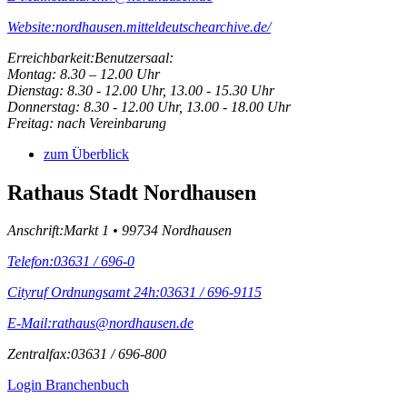
Website:
nordhausen.mitteldeutschearchive.de/
Erreichbarkeit:
Benutzersaal:
Montag: 8.30 – 12.00 Uhr
Dienstag: 8.30 - 12.00 Uhr, 13.00 - 15.30 Uhr
Donnerstag: 8.30 - 12.00 Uhr, 13.00 - 18.00 Uhr
Freitag: nach Vereinbarung
zum Überblick
Rathaus Stadt Nordhausen
Anschrift:
Markt 1 • 99734 Nordhausen
Telefon:
03631 / 696-0
Cityruf Ordnungsamt 24h:
03631 / 696-9115
E-Mail:
rathaus@nordhausen.de
Zentralfax:
03631 / 696-800
Login Branchenbuch