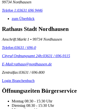
99734 Nordhausen
Telefon 1:
03631 696 9446
zum Überblick
Rathaus Stadt Nordhausen
Anschrift:
Markt 1 • 99734 Nordhausen
Telefon:
03631 / 696-0
Cityruf Ordnungsamt 24h:
03631 / 696-9115
E-Mail:
rathaus@nordhausen.de
Zentralfax:
03631 / 696-800
Login Branchenbuch
Öffnungs­zeiten Bürgerservice
Montag
08:30 - 15:30 Uhr
Dienstag
08:30 - 15:30 Uhr