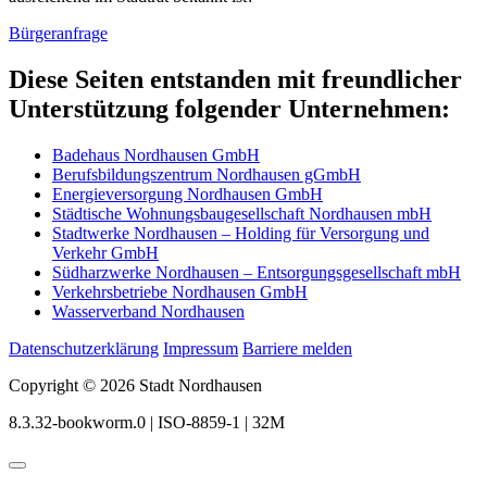
Bürgeranfrage
Diese Seiten entstanden mit freundlicher
Unterstützung folgender Unternehmen:
Badehaus Nordhausen GmbH
Berufsbildungszentrum Nordhausen gGmbH
Energieversorgung Nordhausen GmbH
Städtische Wohnungsbaugesellschaft Nordhausen mbH
Stadtwerke Nordhausen – Holding für Versorgung und
Verkehr GmbH
Südharzwerke Nordhausen – Entsorgungsgesellschaft mbH
Verkehrsbetriebe Nordhausen GmbH
Wasserverband Nordhausen
Datenschutzerklärung
Impressum
Barriere melden
Copyright © 2026 Stadt Nordhausen
8.3.32-bookworm.0 | ISO-8859-1 | 32M