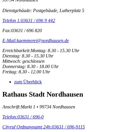
Dienstgebäude: Postgebäude, Lutherplatz 5
Telefon 1:
03631 / 696 9 442
Fax:
03631 / 696 820
E-Mail:
kaemmerei@nordhausen.de
Erreichbarkeit:
Montag: 8.30 - 15.30 Uhr
Dienstag: 8.30 - 15.30 Uhr
Mittwoch: geschlossen
Donnerstag: 8.30 - 18.00 Uhr
Freitag: 8.30 - 12.00 Uhr
zum Überblick
Rathaus Stadt Nordhausen
Anschrift:
Markt 1 • 99734 Nordhausen
Telefon:
03631 / 696-0
Cityruf Ordnungsamt 24h:
03631 / 696-9115