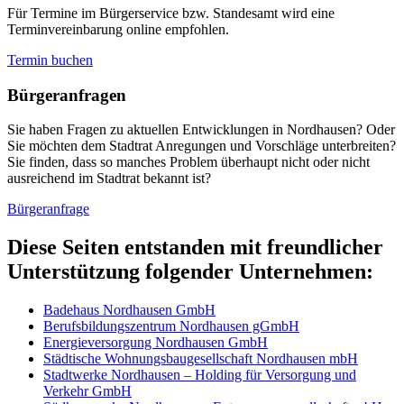
Für Termine im Bürgerservice bzw. Standesamt wird eine
Terminvereinbarung online empfohlen.
Termin buchen
Bürger­anfragen
Sie haben Fragen zu aktuellen Entwicklungen in Nordhausen? Oder
Sie möchten dem Stadtrat Anregungen und Vorschläge unterbreiten?
Sie finden, dass so manches Problem überhaupt nicht oder nicht
ausreichend im Stadtrat bekannt ist?
Bürgeranfrage
Diese Seiten entstanden mit freundlicher
Unterstützung folgender Unternehmen:
Badehaus Nordhausen GmbH
Berufsbildungszentrum Nordhausen gGmbH
Energieversorgung Nordhausen GmbH
Städtische Wohnungsbaugesellschaft Nordhausen mbH
Stadtwerke Nordhausen – Holding für Versorgung und
Verkehr GmbH