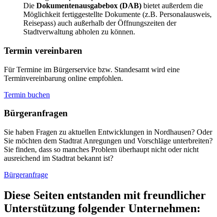
Die
Dokumentenausgabebox (DAB)
bietet außerdem die
Möglichkeit fertiggestellte Dokumente (z.B. Personalausweis,
Reisepass) auch außerhalb der Öffnungszeiten der
Stadtverwaltung abholen zu können.
Termin vereinbaren
Für Termine im Bürgerservice bzw. Standesamt wird eine
Terminvereinbarung online empfohlen.
Termin buchen
Bürger­anfragen
Sie haben Fragen zu aktuellen Entwicklungen in Nordhausen? Oder
Sie möchten dem Stadtrat Anregungen und Vorschläge unterbreiten?
Sie finden, dass so manches Problem überhaupt nicht oder nicht
ausreichend im Stadtrat bekannt ist?
Bürgeranfrage
Diese Seiten entstanden mit freundlicher
Unterstützung folgender Unternehmen: