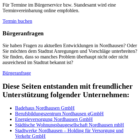
Für Termine im Bürgerservice bzw. Standesamt wird eine
Terminvereinbarung online empfohlen.
Termin buchen
Bürger­anfragen
Sie haben Fragen zu aktuellen Entwicklungen in Nordhausen? Oder
Sie möchten dem Stadtrat Anregungen und Vorschläge unterbreiten?
Sie finden, dass so manches Problem überhaupt nicht oder nicht
ausreichend im Stadtrat bekannt ist?
Bürgeranfrage
Diese Seiten entstanden mit freundlicher
Unterstützung folgender Unternehmen:
Badehaus Nordhausen GmbH
Berufsbildungszentrum Nordhausen gGmbH
Energieversorgung Nordhausen GmbH
Städtische Wohnungsbaugesellschaft Nordhausen mbH
Stadtwerke Nordhausen – Holding für Versorgung und
Verkehr GmbH