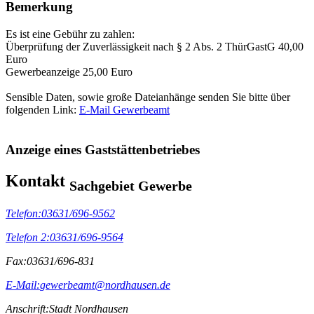
Bemerkung
Es ist eine Gebühr zu zahlen:
Überprüfung der Zuverlässigkeit nach § 2 Abs. 2 ThürGastG 40,00
Euro
Gewerbeanzeige 25,00 Euro
Sensible Daten, sowie große Dateianhänge senden Sie bitte über
folgenden Link:
E-Mail Gewerbeamt
Anzeige eines Gaststättenbetriebes
Kontakt
Sachgebiet Gewerbe
Telefon:
03631/696-9562
Telefon 2:
03631/696-9564
Fax:
03631/696-831
E-Mail:
gewerbeamt@nordhausen.de
Anschrift:
Stadt Nordhausen