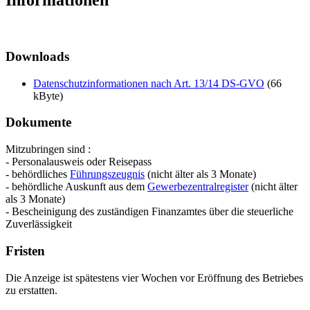
Informationen
Downloads
Datenschutzinformationen nach Art. 13/14 DS-GVO
(66
kByte)
Dokumente
Mitzubringen sind :
- Personalausweis oder Reisepass
- behördliches
Führungszeugnis
(nicht älter als 3 Monate)
- behördliche Auskunft aus dem
Gewerbezentralregister
(nicht älter
als 3 Monate)
- Bescheinigung des zuständigen Finanzamtes über die steuerliche
Zuverlässigkeit
Fristen
Die Anzeige ist spätestens vier Wochen vor Eröffnung des Betriebes
zu erstatten.