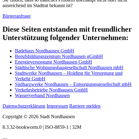
ausreichend im Stadtrat bekannt ist?
Bürgeranfrage
Diese Seiten entstanden mit freundlicher
Unterstützung folgender Unternehmen:
Badehaus Nordhausen GmbH
Berufsbildungszentrum Nordhausen gGmbH
Energieversorgung Nordhausen GmbH
Städtische Wohnungsbaugesellschaft Nordhausen mbH
Stadtwerke Nordhausen – Holding für Versorgung und
Verkehr GmbH
Südharzwerke Nordhausen – Entsorgungsgesellschaft mbH
Verkehrsbetriebe Nordhausen GmbH
Wasserverband Nordhausen
Datenschutzerklärung
Impressum
Barriere melden
Copyright © 2026 Stadt Nordhausen
8.3.32-bookworm.0 | ISO-8859-1 | 32M