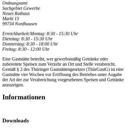
Ordnungsamt
Sachgebiet Gewerbe
Neues Rathaus
Markt 15
99734 Nordhausen
Erreichbarkeit:
Montag: 8:30 - 15:30 Uhr
Dienstag: 8:30 - 15:30 Uhr
Donnerstag: 8:30 - 18:00 Uhr
Freitag: 8:30 - 12:00 Uhr
Eine Gaststätte betreibt, wer gewerbsmäßig Getränke oder
zubereitete Speisen zum Verzehr an Ort und Stelle verabreicht.
Gemäß § 2 des Thüringer Gaststättengesetzes (ThürGastG) ist eine
Gaststätte vier Wochen vor Eröffnung des Betriebes unter Angabe
der Art der zur Verabreichung vorgesehenen Speisen und Getränke
anzuzeigen.
Informationen
Downloads