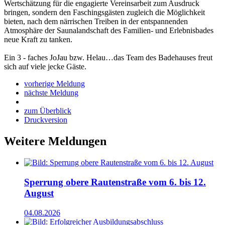
Wertschätzung für die engagierte Vereinsarbeit zum Ausdruck
bringen, sondern den Faschingsgästen zugleich die Möglichkeit
bieten, nach dem närrischen Treiben in der entspannenden
Atmosphäre der Saunalandschaft des Familien- und Erlebnisbades
neue Kraft zu tanken.
Ein 3 - faches JoJau bzw. Helau…das Team des Badehauses freut
sich auf viele jecke Gäste.
vorherige Meldung
nächste Meldung
zum Überblick
Druckversion
Weitere Meldungen
Sperrung obere Rautenstraße vom 6. bis 12.
August
04.08.2026