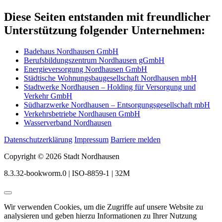
Diese Seiten entstanden mit freundlicher
Unterstützung folgender Unternehmen:
Badehaus Nordhausen GmbH
Berufsbildungszentrum Nordhausen gGmbH
Energieversorgung Nordhausen GmbH
Städtische Wohnungsbaugesellschaft Nordhausen mbH
Stadtwerke Nordhausen – Holding für Versorgung und
Verkehr GmbH
Südharzwerke Nordhausen – Entsorgungsgesellschaft mbH
Verkehrsbetriebe Nordhausen GmbH
Wasserverband Nordhausen
Datenschutzerklärung
Impressum
Barriere melden
Copyright © 2026 Stadt Nordhausen
8.3.32-bookworm.0 | ISO-8859-1 | 32M
Wir verwenden Cookies, um die Zugriffe auf unsere Website zu
analysieren und geben hierzu Informationen zu Ihrer Nutzung