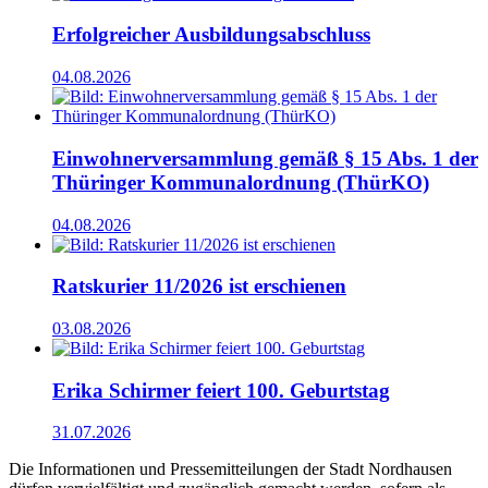
Erfolgreicher Ausbildungsabschluss
04.08.2026
Einwohnerversammlung gemäß § 15 Abs. 1 der
Thüringer Kommunalordnung (ThürKO)
04.08.2026
Ratskurier 11/2026 ist erschienen
03.08.2026
Erika Schirmer feiert 100. Geburtstag
31.07.2026
Die Informationen und Pressemitteilungen der Stadt Nordhausen