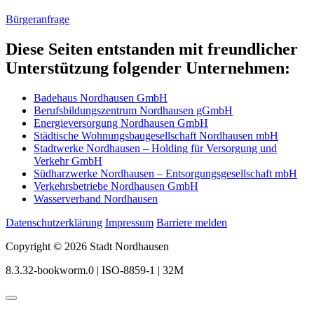
Bürgeranfrage
Diese Seiten entstanden mit freundlicher
Unterstützung folgender Unternehmen:
Badehaus Nordhausen GmbH
Berufsbildungszentrum Nordhausen gGmbH
Energieversorgung Nordhausen GmbH
Städtische Wohnungsbaugesellschaft Nordhausen mbH
Stadtwerke Nordhausen – Holding für Versorgung und
Verkehr GmbH
Südharzwerke Nordhausen – Entsorgungsgesellschaft mbH
Verkehrsbetriebe Nordhausen GmbH
Wasserverband Nordhausen
Datenschutzerklärung
Impressum
Barriere melden
Copyright © 2026 Stadt Nordhausen
8.3.32-bookworm.0 | ISO-8859-1 | 32M