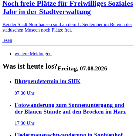
Noch freie Plätze für Freiwilliges Soziales
Jahr in der Stadtverwaltung
Bei der Stadt Nordhausen sind ab dem 1. September im Bereich der
städtischen Museen noch Plätze frei.
lesen
weitere
Meldungen
Was ist heute los?
Freitag, 07.08.2026
Blutspendetermin im SHK
07:30 Uhr
Fotowanderung zum Sonnenuntergang und
der Blauen Stunde auf den Brocken im Harz
17:30 Uhr
Fledermausnachtwanderung in Sophienhof