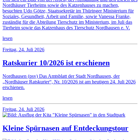
Nordhäuser Tierheims sowie des Katzenhauses zu machen,
besuchten Udo Götze, Staatssekretär im Thüringer Ministerium für
Soziales, Gesundheit, Arbeit und Familie, sowie Vanessa Franke,
zuständig für die Abteilung Tierschutz im Ministerium, im Juli das
Tierheim sowie das Katzenhaus des Tierschutz Nordhausen e. V.
lesen
Freitag, 24. Juli 2026
Ratskurier 10/2026 ist erschienen
Nordhausen (psv) Das Amtsblatt der Stadt Nordhausen, der
„Nordhäuser Ratskurier“, Nr. 10/2026 ist am heutigen 24. Juli 2026
erschienen.
lesen
Freitag, 24. Juli 2026
Kleine Spürnasen auf Entdeckungstour