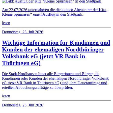
Am 22.07.2026 unternahmen die die kleinen Abenteurer der Kita „
Kleine Spürnasen“ einen Ausflug in den Stadtpark.
lesen
Donnerstag, 23. Juli 2026
Wichtige Information für Kundinnen und
Kunden der ehemaligen Nordthüringer
Volksbank eG (jetzt VR Bank in
Thüringen eG)
Die Stadt Nordhausen bittet alle Bürgerinnen und Bürger, die
Kundinnen oder Kunden der ehemaligen Nordthüringer Volksbank
eG (jetzt VR Bank in Thüringen eG) sind, ihre Daueraufträge und
erteilten Abbuchungsaufträge zu überprüfen.
lesen
Donnerstag, 23. Juli 2026