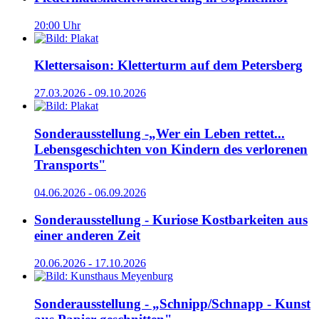
20:00 Uhr
Klettersaison: Kletterturm auf dem Petersberg
27.03.2026 - 09.10.2026
Sonderausstellung -„Wer ein Leben rettet...
Lebensgeschichten von Kindern des verlorenen
Transports"
04.06.2026 - 06.09.2026
Sonderausstellung - Kuriose Kostbarkeiten aus
einer anderen Zeit
20.06.2026 - 17.10.2026
Sonderausstellung - „Schnipp/Schnapp - Kunst