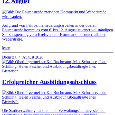
12. August
Aufgrund von Fahrbahnerneuerungsarbeiten in der oberen
Rautenstraße kommt es vom 6. bis 12. August zu einer vollständigen
Straßensperrung vom Kreisverkehr Kornmarkt bis unterhalb der
Weberstraße.
lesen
Dienstag, 4. August 2026
Erfolgreicher Ausbildungsabschluss
Die Stadtverwaltung hat drei neue Verwaltungsfachangestellte...