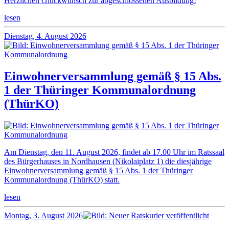
Herzlichen Glückwunsch zur abgeschlossenen Ausbildung!
lesen
Dienstag, 4. August 2026
Einwohnerversammlung gemäß § 15 Abs.
1 der Thüringer Kommunalordnung
(ThürKO)
Am Dienstag, den 11. August 2026, findet ab 17.00 Uhr im Ratssaal
des Bürgerhauses in Nordhausen (Nikolaiplatz 1) die diesjährige
Einwohnerversammlung gemäß § 15 Abs. 1 der Thüringer
Kommunalordnung (ThürKO) statt.
lesen
Montag, 3. August 2026