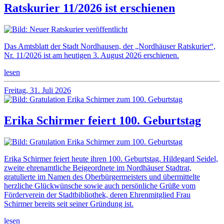
Ratskurier 11/2026 ist erschienen
Das Amtsblatt der Stadt Nordhausen, der „Nordhäuser Ratskurier“,
Nr. 11/2026 ist am heutigen 3. August 2026 erschienen.
lesen
Freitag, 31. Juli 2026
Erika Schirmer feiert 100. Geburtstag
Erika Schirmer feiert heute ihren 100. Geburtstag. Hildegard Seidel,
zweite ehrenamtliche Beigeordnete im Nordhäuser Stadtrat,
gratulierte im Namen des Oberbürgermeisters und übermittelte
herzliche Glückwünsche sowie auch persönliche Grüße vom
Förderverein der Stadtbibliothek, deren Ehrenmitglied Frau
Schirmer bereits seit seiner Gründung ist.
lesen